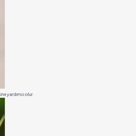
sine yardımcı olur.