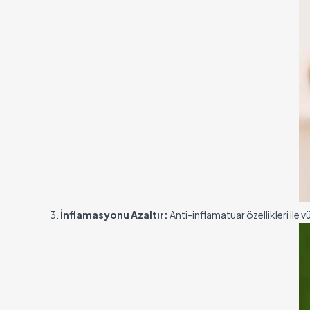
3.
İnflamasyonu Azaltır:
Anti-inflamatuar özellikleri ile 