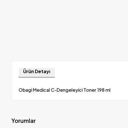
Ürün Detayı
Obagi Medical C-Dengeleyici Toner 198 ml
Yorumlar